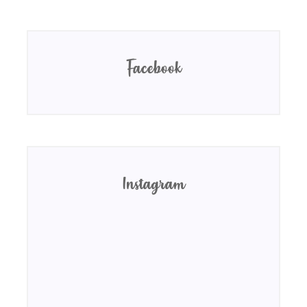
Facebook
Instagram