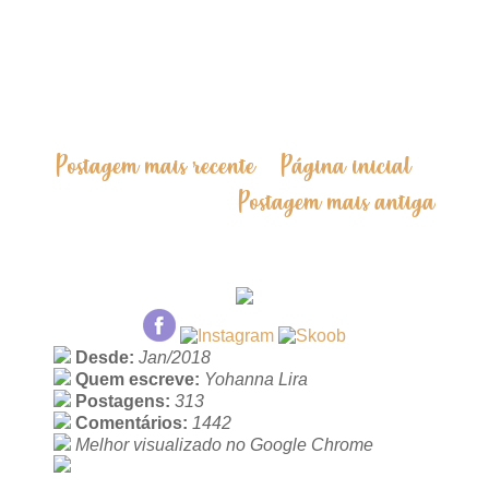
Postagem mais recente
Página inicial
Postagem mais antiga
Desde:
Jan/2018
Quem escreve:
Yohanna Lira
Postagens:
313
Comentários:
1442
Melhor visualizado no Google Chrome