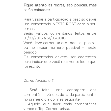
Fique atento às regras, são poucas, mas
serão cobradas:
Para validar a participação é preciso deixar
um comentário NESTE POST com o seu
e-mail.
Serão válidos comentários feitos entre
01/03/2018 a 31/03/2018
Você deve comentar em todos os posts –
ou no maior número possível – neste
período.
Os comentários devem ser coerentes,
para indicar que você realmente leu o que
foi escrito.
Como funciona ?
- Será feita uma contagem dos
comentários válidos de cada participante,
no primeiro dia do mês seguinte.
- Aquele que tiver mais comentários
vence o Top Comentarista.