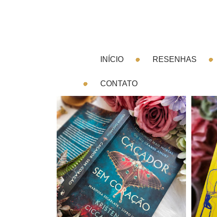
INÍCIO
RESENHAS
CONTATO