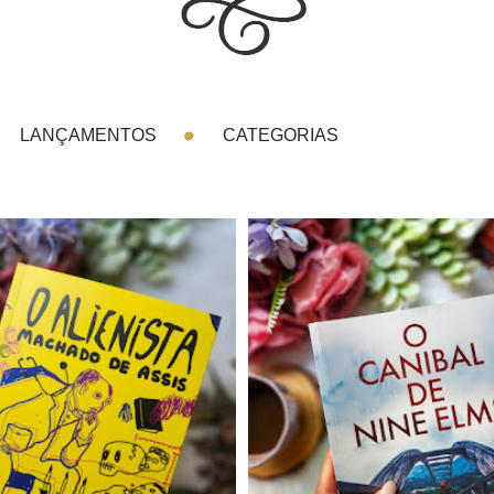
LANÇAMENTOS
CATEGORIAS