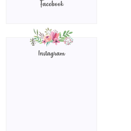
Facebook
Instagram