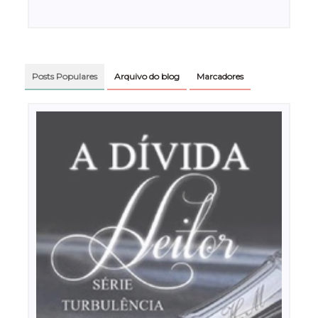
Posts Populares
Arquivo do blog
Marcadores