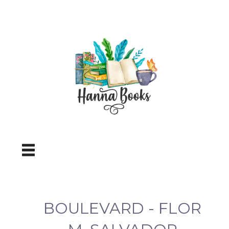
BOULEVARD - FLOR