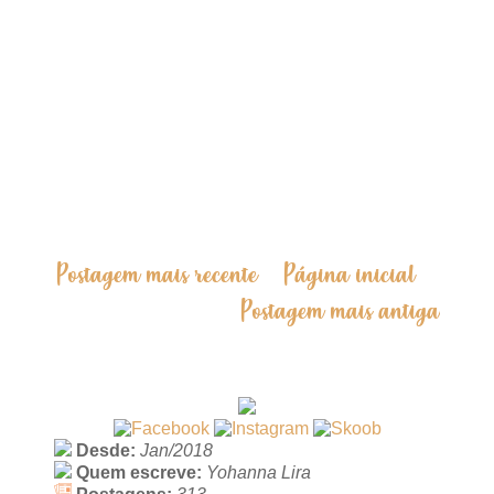
Postagem mais recente
Página inicial
Postagem mais antiga
Desde:
Jan/2018
Quem escreve:
Yohanna Lira