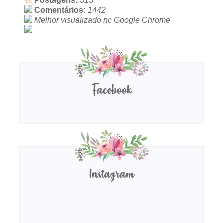
Postagens:
313
Comentários:
1442
Melhor visualizado no Google Chrome
Facebook
Instagram