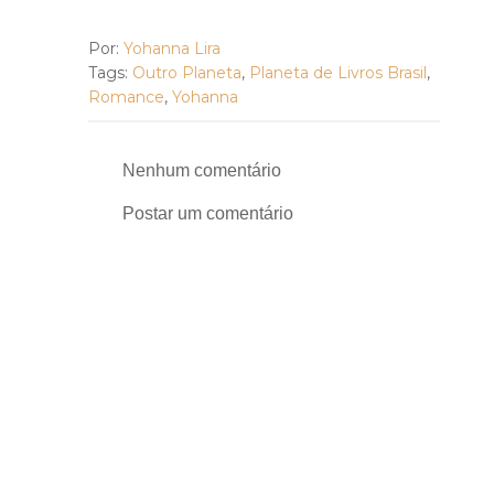
Por:
Yohanna Lira
Tags:
Outro Planeta
,
Planeta de Livros Brasil
,
Romance
,
Yohanna
Nenhum comentário
Postar um comentário