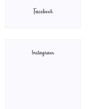
Facebook
Instagram