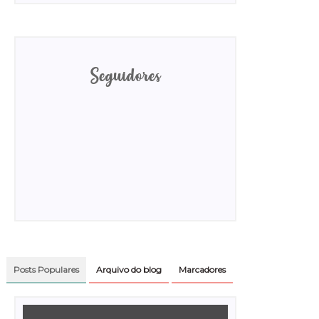
Seguidores
Posts Populares
Arquivo do blog
Marcadores