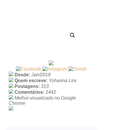
Desde:
Jan/2018
Quem escreve:
Yohanna Lira
Postagens:
313
Comentários:
1442
Melhor visualizado no Google
Chrome