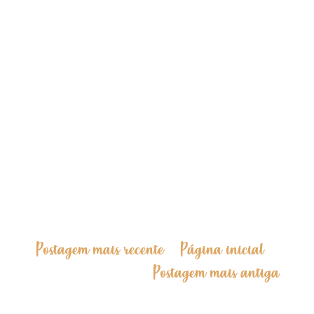
Postagem mais recente
Página inicial
Postagem mais antiga