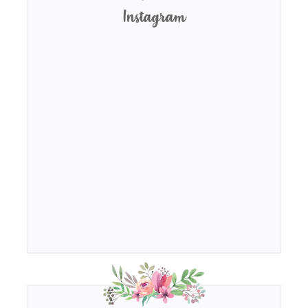
Instagram