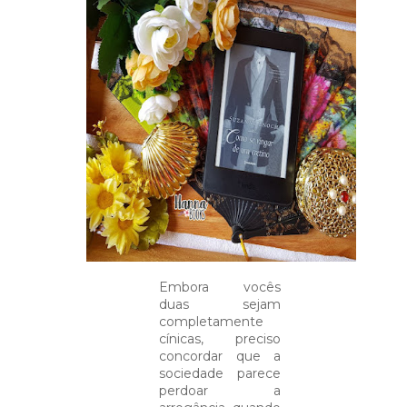
Embora vocês
duas sejam
completamente
cínicas, preciso
concordar que a
sociedade parece
perdoar a