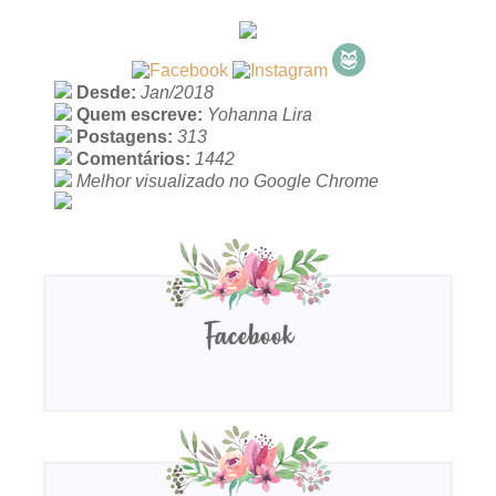
Desde:
Jan/2018
Quem escreve:
Yohanna Lira
Postagens:
313
Comentários:
1442
Melhor visualizado no Google Chrome
Facebook