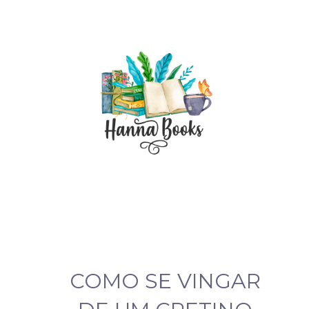
COMO SE VINGAR