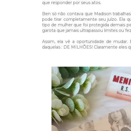
que responder por seus atos.⁣
Ben só não contava que Madison trabalhasse
pode tirar completamente seu juízo. Ela 
tipo de mulher que foi protegida demais pe
garota que jamais ultrapassou limites ou fez
Assim, ela vê a oportunidade de mudar.
daquelas : DE MILHÕES! Claramente eles q