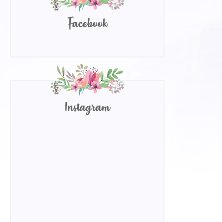
Facebook
Instagram