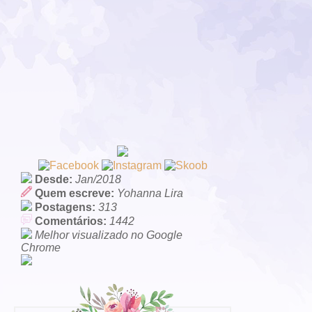
Desde:
Jan/2018
Quem escreve:
Yohanna Lira
Postagens:
313
Comentários:
1442
Melhor visualizado no Google
Chrome