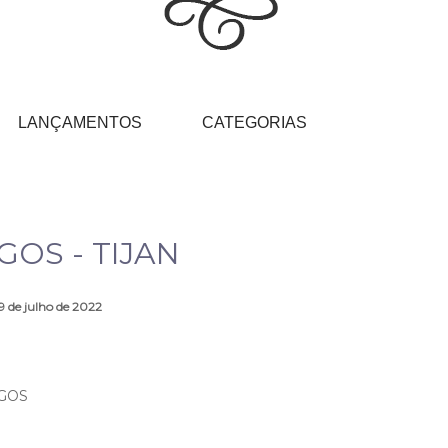
LANÇAMENTOS
CATEGORIAS
GOS - TIJAN
9 de julho de 2022
GOS