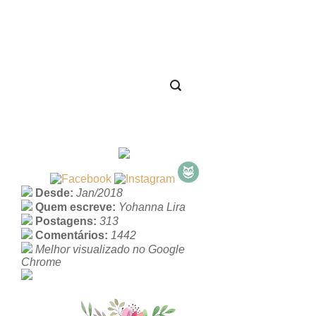
Desde:
Jan/2018
Quem escreve:
Yohanna Lira
Postagens:
313
Comentários:
1442
Melhor visualizado no Google
Chrome