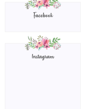
Facebook
Instagram