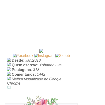
Desde:
Jan/2018
Quem escreve:
Yohanna Lira
Postagens:
313
Comentários:
1442
Melhor visualizado no Google
Chrome