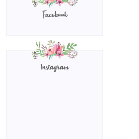
Facebook
Instagram