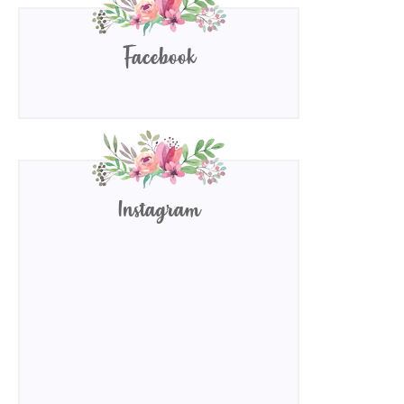
Facebook
Instagram