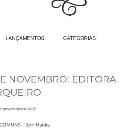
LANÇAMENTOS
CATEGORIAS
E NOVEMBRO: EDITORA
RQUEIRO
de novembro de 2017
NCOMUNS - Tom Hanks