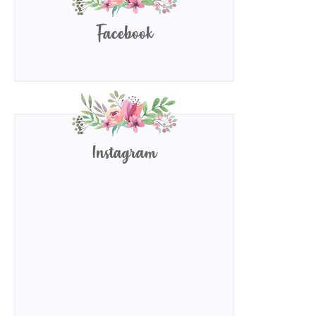
Facebook
Instagram