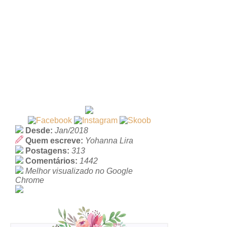
Desde:
Jan/2018
Quem escreve:
Yohanna Lira
Postagens:
313
Comentários:
1442
Melhor visualizado no Google
Chrome