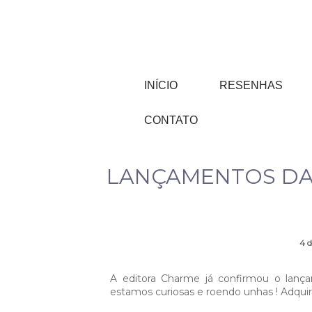
INÍCIO
RESENHAS
CONTATO
LANÇAMENTOS DA
4 
A editora Charme já confirmou o lança
estamos curiosas e roendo unhas ! Adquir