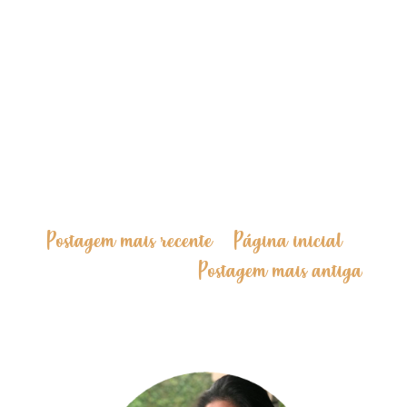
Postagem mais recente
Página inicial
Postagem mais antiga