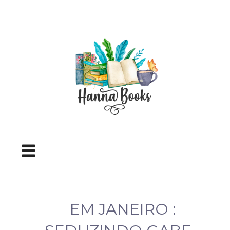
EM JANEIRO :