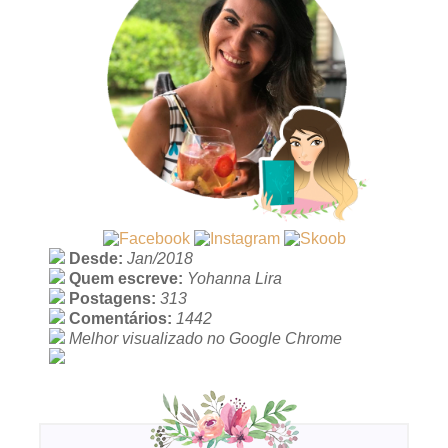
Desde:
Jan/2018
Quem escreve:
Yohanna Lira
Postagens:
313
Comentários:
1442
Melhor visualizado no Google Chrome