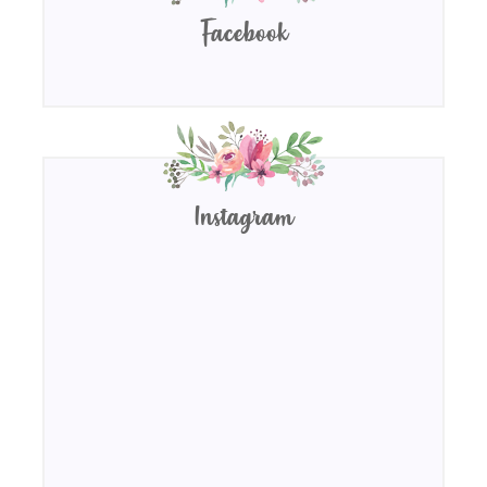
Facebook
Instagram