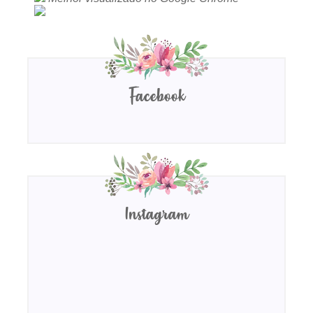
Facebook
Instagram