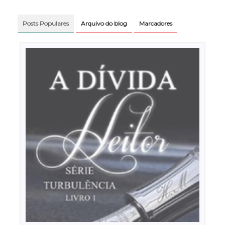
Posts Populares
Arquivo do blog
Marcadores