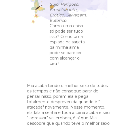
Sujo. Perigoso.
Emocionante.
Erótico. Selvagem.
Eufórico.
Como uma coisa
só pode ser tudo
isso? Como uma
espiada na sarjeta
da minha alma
pode se parecer
com alcançar o
céu?
Mia acaba tendo o melhor sexo de todos
os tempos e não consegue parar de
pensar nisso, porém ela é pega
totalmente desprevenida quando é "
atacada" novamente. Nesse momento,
ela fala a senha e toda a cena acaba e seu
" agressor" vai embora, é aí que Mia
descobre que quando teve o melhor sexo