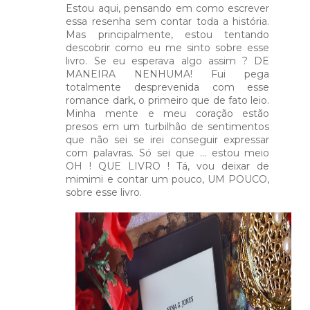
Estou aqui, pensando em como escrever
essa resenha sem contar toda a história.
Mas principalmente, estou tentando
descobrir como eu me sinto sobre esse
livro. Se eu esperava algo assim ? DE
MANEIRA NENHUMA! Fui pega
totalmente desprevenida com esse
romance dark, o primeiro que de fato leio.
Minha mente e meu coração estão
presos em um turbilhão de sentimentos
que não sei se irei conseguir expressar
com palavras. Só sei que ... estou meio
OH ! QUE LIVRO ! Tá, vou deixar de
mimimi e contar um pouco, UM POUCO,
sobre esse livro.