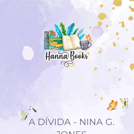
A DÍVIDA - NINA G.